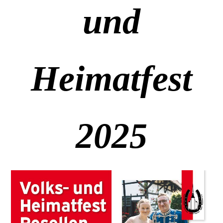
und
Heimatfest
2025