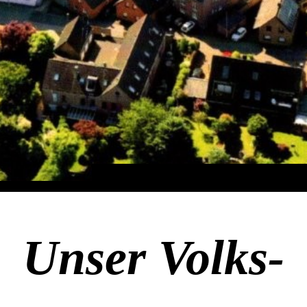
Unser Volks-