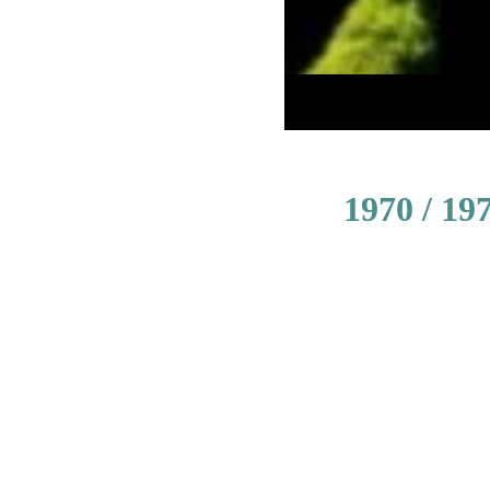
1970 / 19