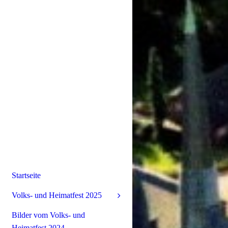
Startseite
Volks- und Heimatfest 2025
Bilder vom Volks- und
Heimatfest 2024