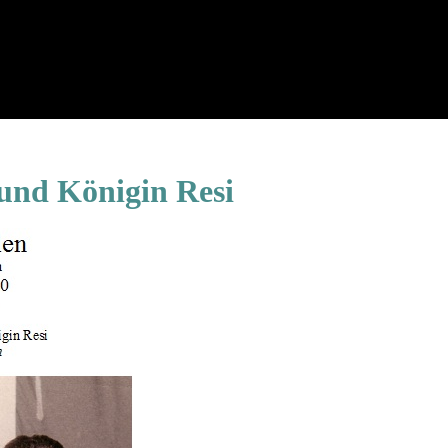
 und Königin Resi