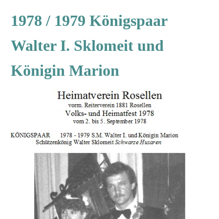
1978 / 1979 Königspaar
Walter I. Sklomeit und
Königin Marion