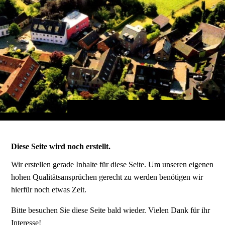
Diese Seite wird noch erstellt.
Wir erstellen gerade Inhalte für diese Seite. Um unseren eigenen
hohen Qualitätsansprüchen gerecht zu werden benötigen wir
hierfür noch etwas Zeit.
Bitte besuchen Sie diese Seite bald wieder. Vielen Dank für ihr
Interesse!