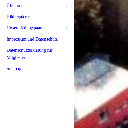
Über uns
Bildergalerie
Unsere Königspaare
Impressum und Datenschutz
Datenschutzerklärung für
Mitglieder
Sitemap