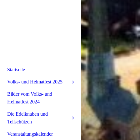
Startseite
Volks- und Heimatfest 2025
Bilder vom Volks- und
Heimatfest 2024
Die Edelknaben und
Tellschützen
Veranstaltungskalender