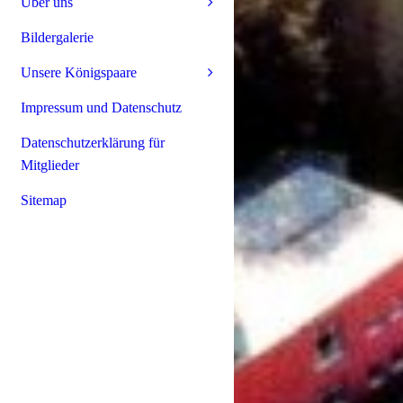
Über uns
Bildergalerie
Unsere Königspaare
Impressum und Datenschutz
Datenschutzerklärung für
Mitglieder
Sitemap