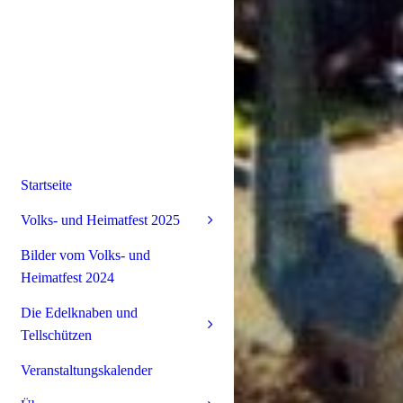
Startseite
Volks- und Heimatfest 2025
Bilder vom Volks- und
Heimatfest 2024
Die Edelknaben und
Tellschützen
Veranstaltungskalender