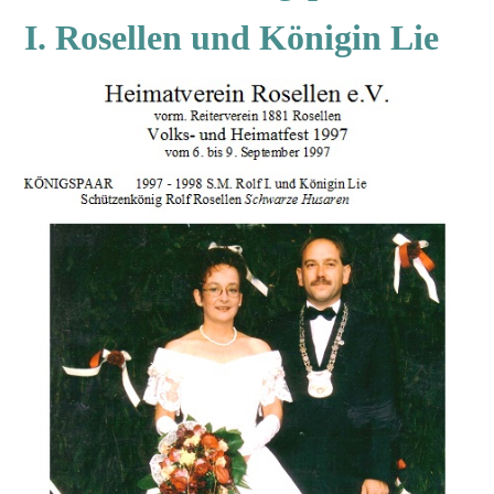
I. Rosellen und Königin Lie