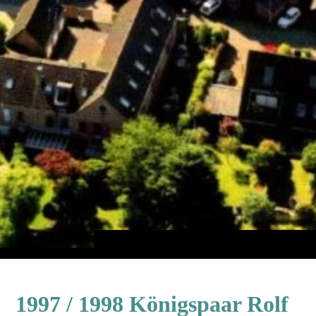
1997 / 1998 Königspaar Rolf