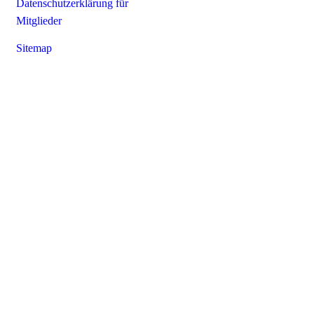
Datenschutzerklärung für
Mitglieder
Sitemap