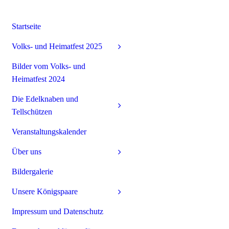
Startseite
Volks- und Heimatfest 2025
Bilder vom Volks- und
Heimatfest 2024
Die Edelknaben und
Tellschützen
Veranstaltungskalender
Über uns
Bildergalerie
Unsere Königspaare
Impressum und Datenschutz