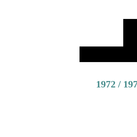
1972 / 19