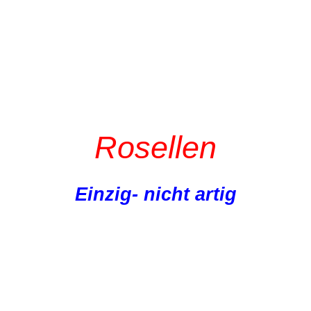
Rosellen
Einzig- nicht artig