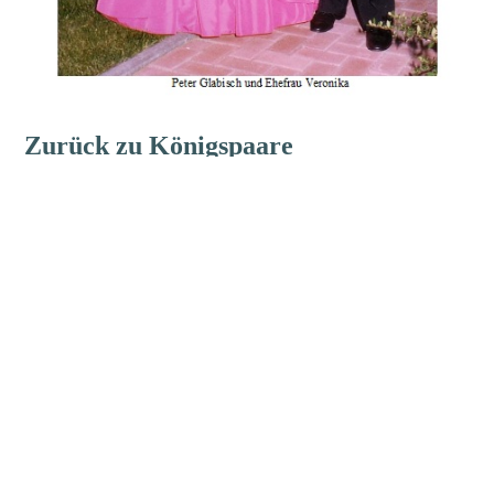
Zurück zu Königspaare