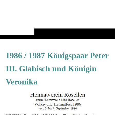
1986 / 1987 Königspaar Peter
III. Glabisch und Königin
Veronika