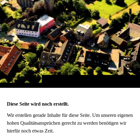
Diese Seite wird noch erstellt.
Wir erstellen gerade Inhalte für diese Seite. Um unseren eigenen
hohen Qualitätsansprüchen gerecht zu werden benötigen wir
hierfür noch etwas Zeit.