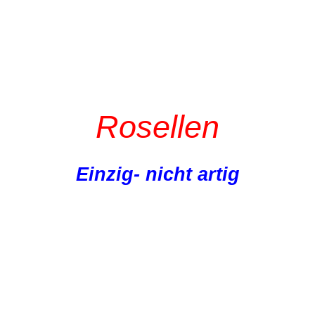
Rosellen
Einzig- nicht artig