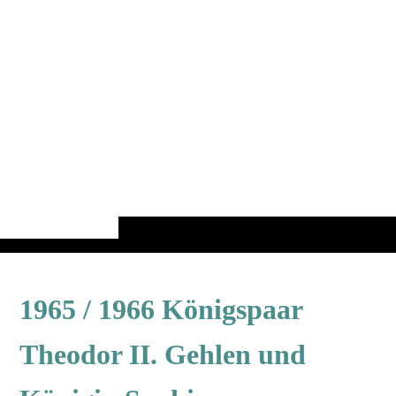
1965 / 1966 Königspaar
Theodor II. Gehlen und