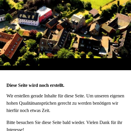
Diese Seite wird noch erstellt.
Wir erstellen gerade Inhalte für diese Seite. Um unseren eigenen
hohen Qualitätsansprüchen gerecht zu werden benötigen wir
hierfür noch etwas Zeit.
Bitte besuchen Sie diese Seite bald wieder. Vielen Dank für ihr
Interesse!