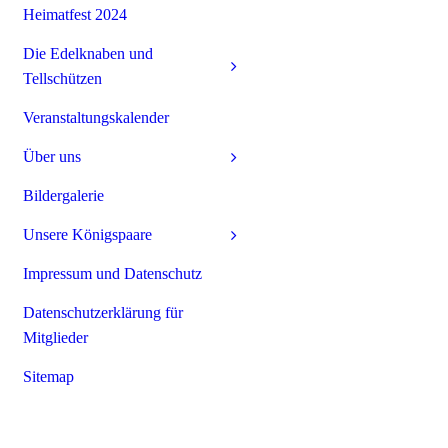
Heimatfest 2024
Die Edelknaben und
Tellschützen
Veranstaltungskalender
Über uns
Bildergalerie
Unsere Königspaare
Impressum und Datenschutz
Datenschutzerklärung für
Mitglieder
Sitemap