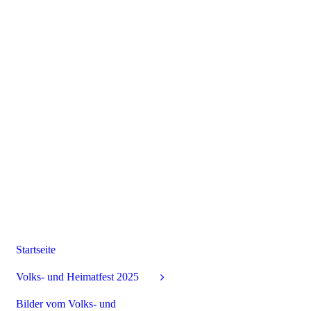
Startseite
Volks- und Heimatfest 2025
Bilder vom Volks- und