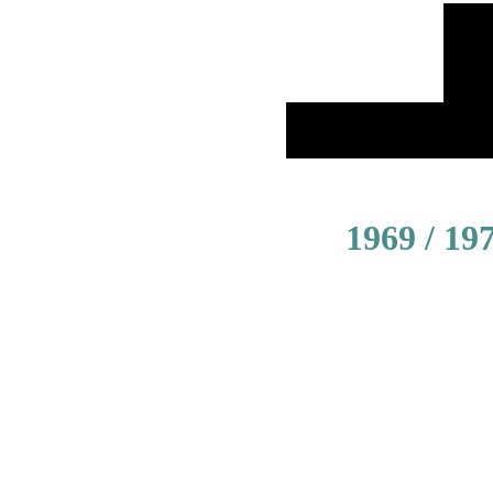
1969 / 19