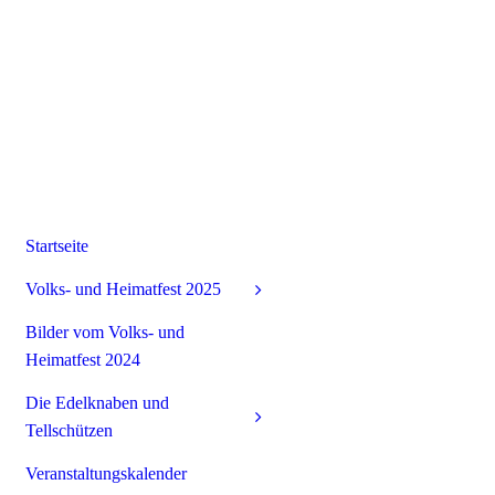
Startseite
Volks- und Heimatfest 2025
Bilder vom Volks- und
Heimatfest 2024
Die Edelknaben und
Tellschützen
Veranstaltungskalender