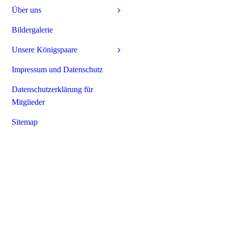
Über uns
Bildergalerie
Unsere Königspaare
Impressum und Datenschutz
Datenschutzerklärung für
Mitglieder
Sitemap