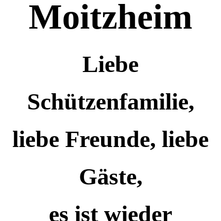
Moitzheim
Liebe
Schützenfamilie,
liebe Freunde, liebe
Gäste,
es ist wieder