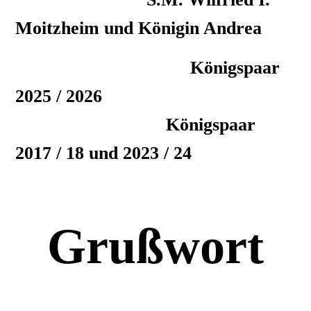
Moitzheim und Königin Andrea
Königspaar
2025 / 2026
Königspaar
2017 / 18 und 2023 / 24
Grußwort