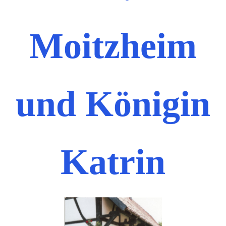
Moitzheim
und Königin
Katrin