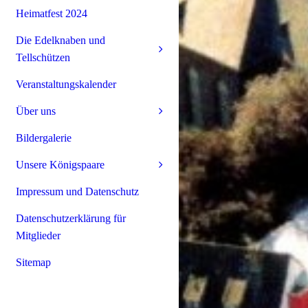
Heimatfest 2024
Die Edelknaben und
Tellschützen
Veranstaltungskalender
Über uns
Bildergalerie
Unsere Königspaare
Impressum und Datenschutz
Datenschutzerklärung für
Mitglieder
Sitemap