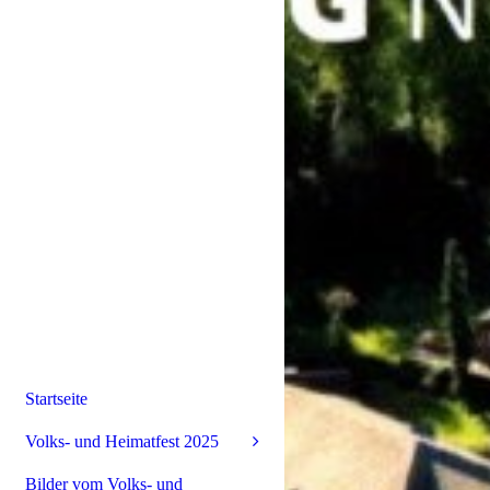
Startseite
Volks- und Heimatfest 2025
Bilder vom Volks- und