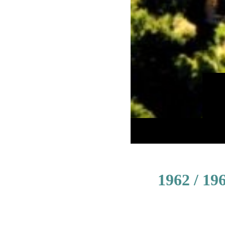
1962 / 19